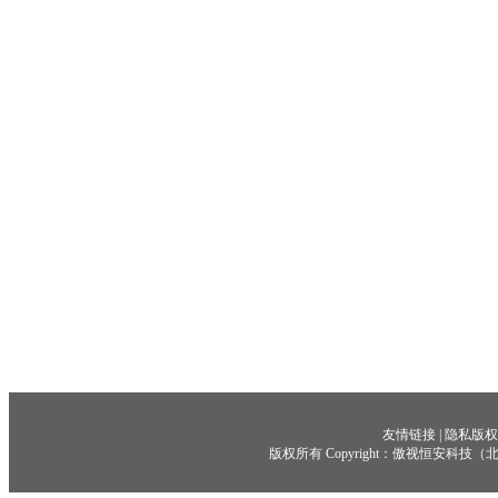
友情链接
|
隐私版权
版权所有 Copyright：傲视恒安科