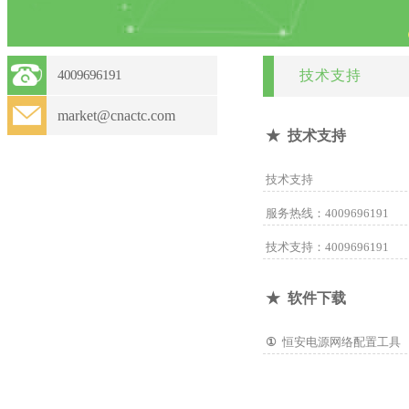
4009696191
技术支持
market@cnactc.com
★ 技术支持
技术支持
服务热线：4009696191
技术支持：4009696191
★ 软件下载
①
恒安电源网络配置工具