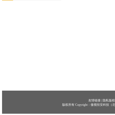
友情链接
|
隐私版权
版权所有 Copyright：傲视恒安科